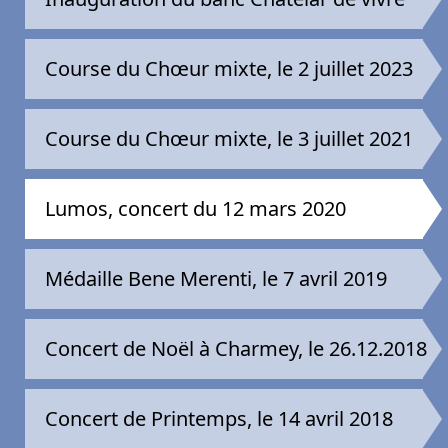
Course du Chœur mixte, le 2 juillet 2023
Course du Chœur mixte, le 3 juillet 2021
Lumos, concert du 12 mars 2020
Médaille Bene Merenti, le 7 avril 2019
Concert de Noël à Charmey, le 26.12.2018
Concert de Printemps, le 14 avril 2018