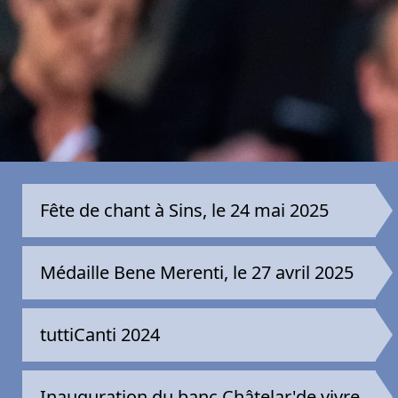
Fête de chant à Sins, le 24 mai 2025
Médaille Bene Merenti, le 27 avril 2025
tuttiCanti 2024
Inauguration du banc Châtelar'de vivre