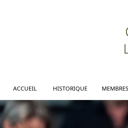
ACCUEIL
HISTORIQUE
MEMBRE