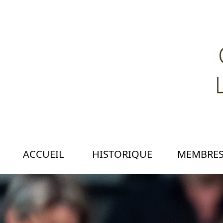
ACCUEIL
HISTORIQUE
MEMBRE