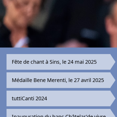
Fête de chant à Sins, le 24 mai 2025
Médaille Bene Merenti, le 27 avril 2025
tuttiCanti 2024
Inauguration du banc Châtelar'de vivre