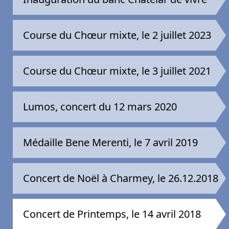
Course du Chœur mixte, le 2 juillet 2023
Course du Chœur mixte, le 3 juillet 2021
Lumos, concert du 12 mars 2020
Médaille Bene Merenti, le 7 avril 2019
Concert de Noël à Charmey, le 26.12.2018
Concert de Printemps, le 14 avril 2018